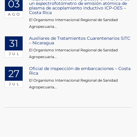
03
un espectrofotómetro de emisión atómica de
plasma de acoplamiento inductivo ICP-OES –
Costa Rica
AGO
El Organismo Internacional Regional de Sanidad
Agropecuaria...
Auxiliares de Tratamientos Cuarentenarios SITC
31
– Nicaragua
El Organismo Internacional Regional de Sanidad
JUL
Agropecuaria...
Oficial de inspección de embarcaciones – Costa
27
Rica
El Organismo Internacional Regional de Sanidad
JUL
Agropecuaria...