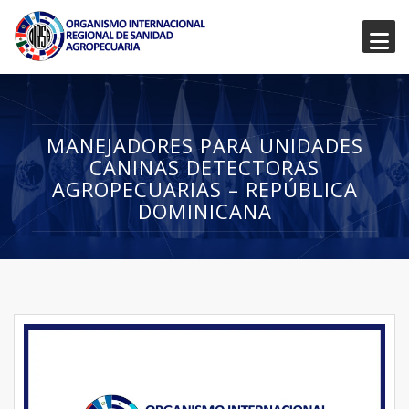
MANEJADORES PARA UNIDADES
CANINAS DETECTORAS
AGROPECUARIAS – REPÚBLICA
DOMINICANA