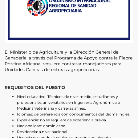
El Ministerio de Agricultura y la Dirección General de
Ganadería, a través del Programa de Apoyo contra la Fiebre
Porcina Africana, requiere contratar manejadores para
Unidades Caninas detectoras agropecuarias.
REQUISITOS DEL PUESTO
Nivel educativo: Técnicos de nivel medio, estudiantes y
profesionales universitarios en Ingeniería Agronómica o
Medicina Veterinaria y carreras afines.
Idiomas: de preferencia con conocimientos del idioma inglés.
Experiencia: no se requiere de experiencia previa.
Nacionalidad: dominicana
Residencia: a nivel nacional.
Licencia de conducir vehículos mecánicos, vigente.