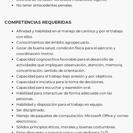
No tener antecedentes penales.
COMPETENCIAS REQUERIDAS
Afinidad y habilidad en el manejo de caninos y por el trabajo
con ellos.
Conocimientos del ámbito agropecuario.
Gozar de buena salud, condición física para el ejercicio y
coordinación motriz.
Capacidad cognoscitiva favorable para el desarrollo de
actividades que impliquen observación, atención, memoria,
concentración, sentido de orientación.
Capacidad para el trabajo bajo presión y por objetivos.
Capacidad e iniciativa para la toma de decisiones.
Capacidad para escuchar y expresión oral.
Habilidad para interactuar de forma adecuada con las
personas.
Habilidad y disposición para el trabajo en equipo.
Ser disciplinado.
Manejo de paquetes de computación: Microsoft Office y correo
electrónico.
Sólidos principios éticos, morales y buenas costumbres.
Estar dispuesto a convivir con su can de forma 24/7.