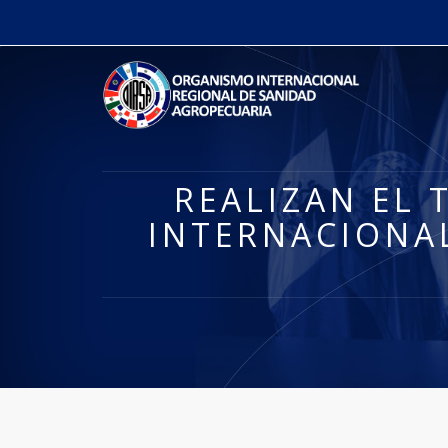
REALIZAN EL 
INTERNACIONAL