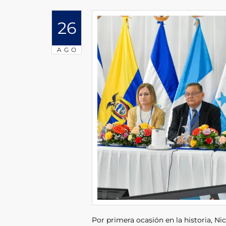
26
AGO
Por primera ocasión en la historia, Ni