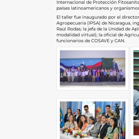
Internacional de Protección Fitosanita
países latinoamericanos y organismos 
El taller fue inaugurado por el directo
Agropecuaria (IPSA) de Nicaragua, ing.
Raúl Rodas; la jefa de la Unidad de Apl
modalidad virtual); la oficial de Agri
funcionarios de COSAVE y CAN.