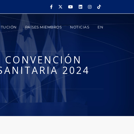
ITUCIÓN
PAÍSES MIEMBROS
NOTICIAS
EN
LA CONVENCIÓN
SANITARIA 2024