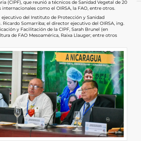
ria (CIPF), que reunió a técnicos de Sanidad Vegetal de 20
internacionales como el OIRSA, la FAO, entre otros.
r ejecutivo del Instituto de Protección y Sanidad
 Ricardo Somarriba; el director ejecutivo del OIRSA, ing.
icación y Facilitación de la CIPF, Sarah Brunel (en
cultura de FAO Mesoamérica, Raixa Llauger; entre otros