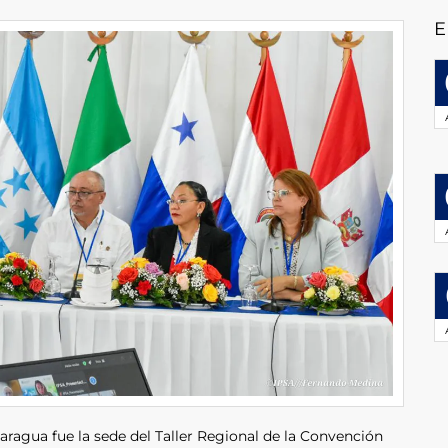
E
caragua fue la sede del Taller Regional de la Convención