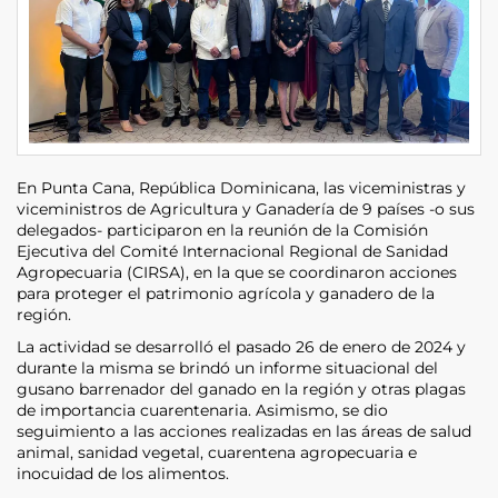
En Punta Cana, República Dominicana, las viceministras y
viceministros de Agricultura y Ganadería de 9 países -o sus
delegados- participaron en la reunión de la Comisión
Ejecutiva del Comité Internacional Regional de Sanidad
Agropecuaria (CIRSA), en la que se coordinaron acciones
para proteger el patrimonio agrícola y ganadero de la
región.
La actividad se desarrolló el pasado 26 de enero de 2024 y
durante la misma se brindó un informe situacional del
gusano barrenador del ganado en la región y otras plagas
de importancia cuarentenaria. Asimismo, se dio
seguimiento a las acciones realizadas en las áreas de salud
animal, sanidad vegetal, cuarentena agropecuaria e
inocuidad de los alimentos.