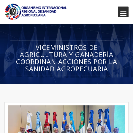
VICEMINISTROS DE
AGRICULTURA Y GANADERÍA
COORDINAN ACCIONES POR LA
SANIDAD AGROPECUARIA