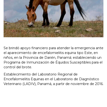
Se brindó apoyo financiero para atender la emergencia ante
el aparecimiento de encefalomielitis equina tipo Este, en
niños, en la Provincia de Darién, Panamá; estableciendo un
Programa de Inmunización de Équidos Susceptibles para el
control del brote.
Establecimiento del Laboratorio Regional de
Encefalomielitis Equinas en el Laboratorio de Diagnóstico
Veterinario (LADIV), Panamá, a partir de noviembre de 2016.