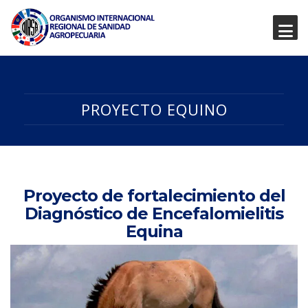
PROYECTO EQUINO
Proyecto de fortalecimiento del
Diagnóstico de Encefalomielitis
Equina