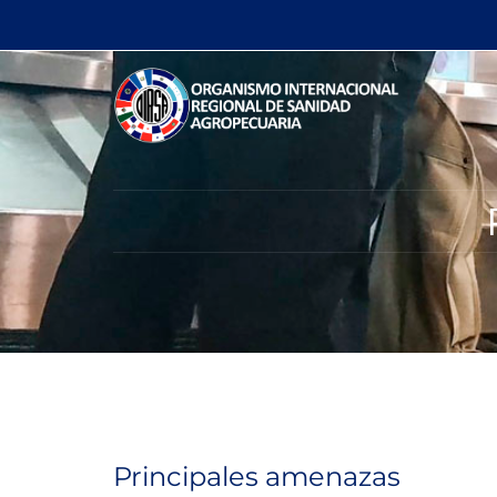
Principales amenazas