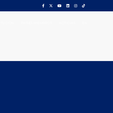
ITUCIÓN
PAÍSES MIEMBROS
NOTICIAS
EN