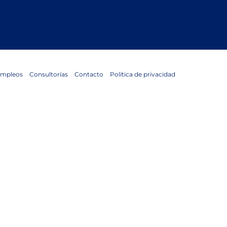
mpleos
Consultorías
Contacto
Política de privacidad