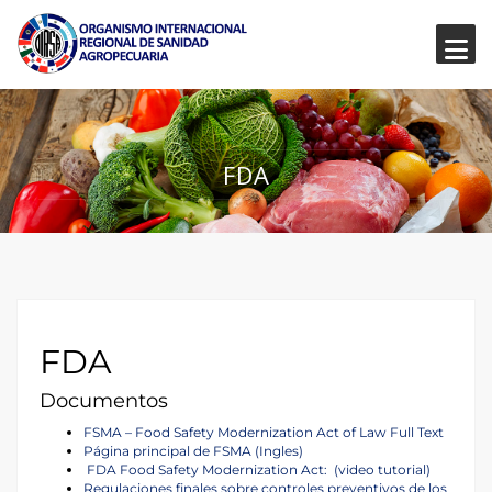
FDA
FDA
Documentos
FSMA – Food Safety Modernization Act of Law Full Text
Página principal de FSMA (Ingles)
FDA Food Safety Modernization Act: (video tutorial)
Regulaciones finales sobre controles preventivos de los