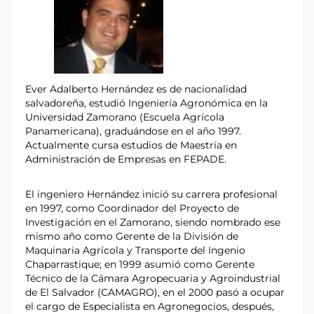
Ever Adalberto Hernández es de nacionalidad
salvadoreña, estudió Ingeniería Agronómica en la
Universidad Zamorano (Escuela Agrícola
Panamericana), graduándose en el año 1997.
Actualmente cursa estudios de Maestría en
Administración de Empresas en FEPADE.
El ingeniero Hernández inició su carrera profesional
en 1997, como Coordinador del Proyecto de
Investigación en el Zamorano, siendo nombrado ese
mismo año como Gerente de la División de
Maquinaria Agrícola y Transporte del Ingenio
Chaparrastique; en 1999 asumió como Gerente
Técnico de la Cámara Agropecuaria y Agroindustrial
de El Salvador (CAMAGRO), en el 2000 pasó a ocupar
el cargo de Especialista en Agronegocios, después,