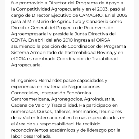
fue promovido a Director del Programa de Apoyo a
la Competitividad Agropecuaria y en el 2003, pasó al
cargo de Director Ejecutivo de CAMAGRO. En el 2005
pasa al Ministerio de Agricultura y Ganadería como
Director General del Proyecto de Reconversión
Agroempresarial y preside la Junta Directiva del
CENTA. En abril del año 2010 ingresa al OIRSA
asumiendo la posición de Coordinador del Programa
Sistema Armonizado de Rastreabilidad Bovina, y en
el 2014 es nombrado Coordinador de Trazabilidad
Agropecuaria.
El ingeniero Hernández posee capacidades y
experiencia en materia de Negociaciones
Comerciales, Integración Económica
Centroamericana, Agronegocios, Agroindustria,
Cadena de Valor y Trazabilidad. Ha participado en
numerosos Cursos, Talleres, Seminarios, Reuniones
de carácter Internacional en temas especializados en
el área de su responsabilidad. Ha recibido
reconocimientos académicos y de liderazgo por la
labor desarrollada.