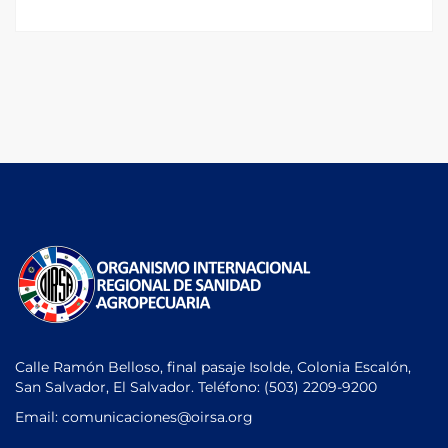
Calle Ramón Belloso, final pasaje Isolde, Colonia Escalón,
San Salvador, El Salvador. Teléfono:
(503) 2209-9200
Email: comunicaciones
@oirsa.org