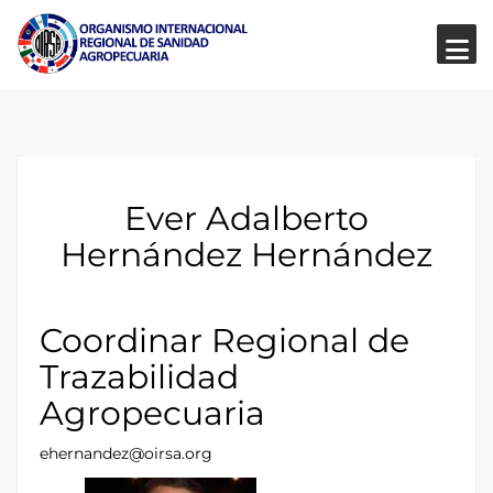
Ever Adalberto
Hernández Hernández
Coordinar Regional de
Trazabilidad
Agropecuaria
ehernandez@oirsa.org