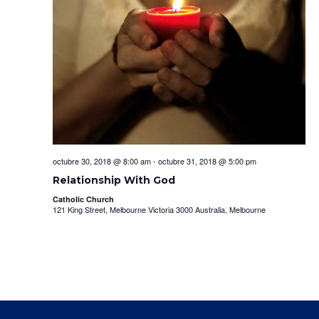
octubre 30, 2018 @ 8:00 am
-
octubre 31, 2018 @ 5:00 pm
Relationship With God
Catholic Church
121 King Street, Melbourne Victoria 3000 Australia, Melbourne