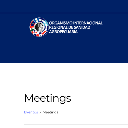
Meetings
Eventos
Meetings