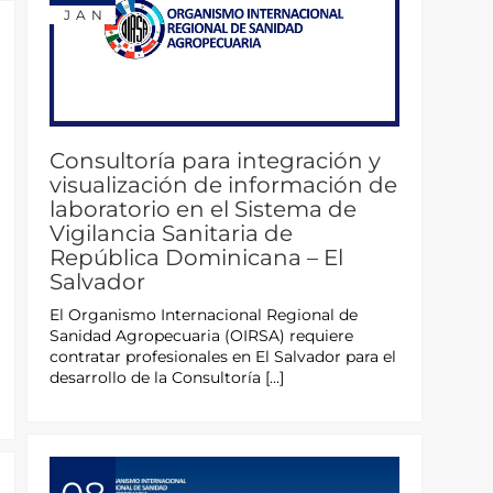
JAN
Consultoría para integración y
visualización de información de
laboratorio en el Sistema de
Vigilancia Sanitaria de
República Dominicana – El
Salvador
El Organismo Internacional Regional de
Sanidad Agropecuaria (OIRSA) requiere
contratar profesionales en El Salvador para el
desarrollo de la Consultoría […]