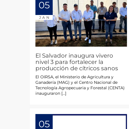
05
JAN
El Salvador inaugura vivero
nivel 3 para fortalecer la
producción de cítricos sanos
El OIRSA, el Ministerio de Agricultura y
Ganadería (MAG) y el Centro Nacional de
Tecnología Agropecuaria y Forestal (CENTA)
inauguraron […]
05