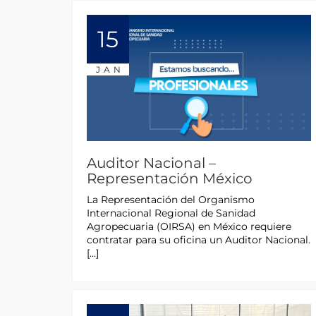
15
JAN
Auditor Nacional –
Representación México
La Representación del Organismo
Internacional Regional de Sanidad
Agropecuaria (OIRSA) en México requiere
contratar para su oficina un Auditor Nacional.
[…]