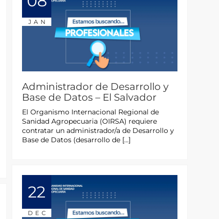
08
JAN
Administrador de Desarrollo y
Base de Datos – El Salvador
El Organismo Internacional Regional de
Sanidad Agropecuaria (OIRSA) requiere
contratar un administrador/a de Desarrollo y
Base de Datos (desarrollo de […]
22
DEC