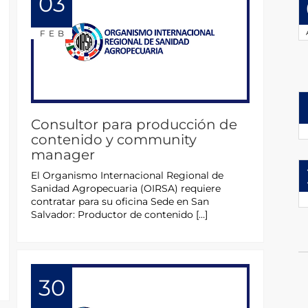
03
FEB
Consultor para producción de
contenido y community
manager
El Organismo Internacional Regional de
Sanidad Agropecuaria (OIRSA) requiere
contratar para su oficina Sede en San
Salvador: Productor de contenido […]
30