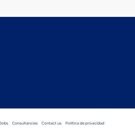
Jobs
Consultancies
Contact us
Política de privacidad