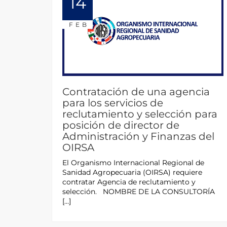
14
FEB
Contratación de una agencia
para los servicios de
reclutamiento y selección para
posición de director de
Administración y Finanzas del
OIRSA
El Organismo Internacional Regional de
Sanidad Agropecuaria (OIRSA) requiere
contratar Agencia de reclutamiento y
selección. NOMBRE DE LA CONSULTORÍA
[…]