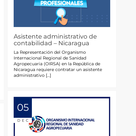
Asistente administrativo de
contabilidad – Nicaragua
La Representación del Organismo
Internacional Regional de Sanidad
Agropecuaria (OIRSA) en la República de
Nicaragua requiere contratar un asistente
administrativo […]
05
DEC