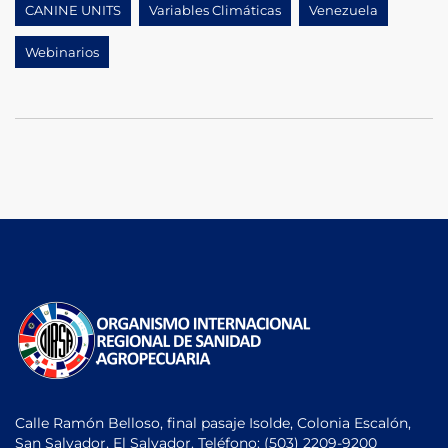
CANINE UNITS
Variables Climáticas
Venezuela
Webinarios
Calle Ramón Belloso, final pasaje Isolde, Colonia Escalón,
San Salvador, El Salvador. Teléfono:
(503) 2209-9200