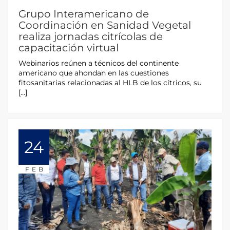
Grupo Interamericano de
Coordinación en Sanidad Vegetal
realiza jornadas citrícolas de
capacitación virtual
Webinarios reúnen a técnicos del continente
americano que ahondan en las cuestiones
fitosanitarias relacionadas al HLB de los cítricos, su
[…]
24
FEB