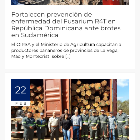
Fortalecen prevención de
enfermedad del Fusarium R4T en
República Dominicana ante brotes
en Sudamérica
El OIRSA y el Ministerio de Agricultura capacitan a
productores bananeros de provincias de La Vega,
Mao y Montecristi sobre […]
22
FEB