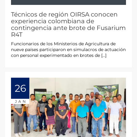
Técnicos de región OIRSA conocen
experiencia colombiana de
contingencia ante brote de Fusarium
R4T
Funcionarios de los Ministerios de Agricultura de
nueve países participaron en simulacros de actuación
con personal experimentado en brotes de […]
26
JAN