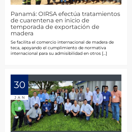
Panamá: OIRSA efectúa tratamientos
de cuarentena en inicio de
temporada de exportación de
madera
Se facilita el comercio internacional de madera de
teca, apoyando el cumplimiento de normativa
internacional para su admisibilidad en otros […]
30
JAN