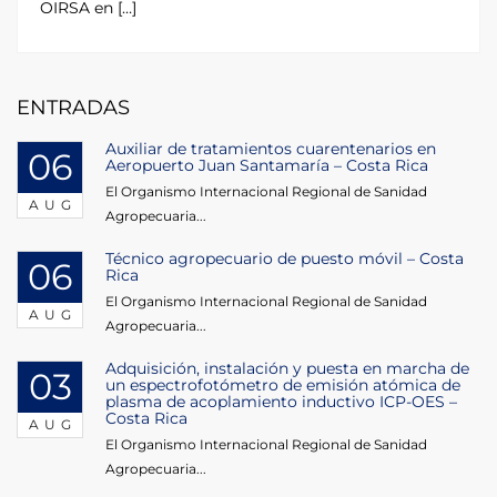
OIRSA en […]
ENTRADAS
Auxiliar de tratamientos cuarentenarios en
06
Aeropuerto Juan Santamaría – Costa Rica
El Organismo Internacional Regional de Sanidad
AUG
Agropecuaria...
Técnico agropecuario de puesto móvil – Costa
06
Rica
El Organismo Internacional Regional de Sanidad
AUG
Agropecuaria...
Adquisición, instalación y puesta en marcha de
03
un espectrofotómetro de emisión atómica de
plasma de acoplamiento inductivo ICP-OES –
Costa Rica
AUG
El Organismo Internacional Regional de Sanidad
Agropecuaria...