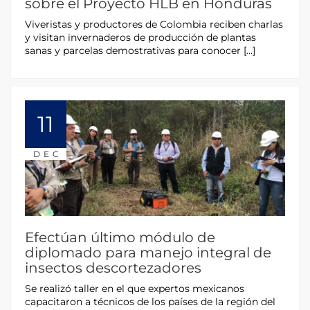
sobre el Proyecto HLB en Honduras
Viveristas y productores de Colombia reciben charlas
y visitan invernaderos de producción de plantas
sanas y parcelas demostrativas para conocer […]
11
DEC
Efectúan último módulo de
diplomado para manejo integral de
insectos descortezadores
Se realizó taller en el que expertos mexicanos
capacitaron a técnicos de los países de la región del