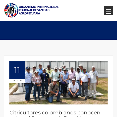
11
DEC
Citricultores colombianos conocen