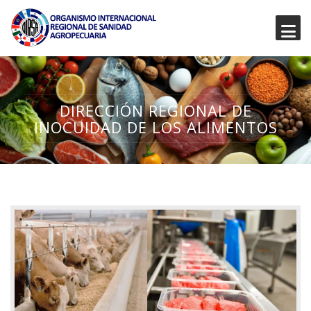
DIRECCIÓN REGIONAL DE
INOCUIDAD DE LOS ALIMENTOS