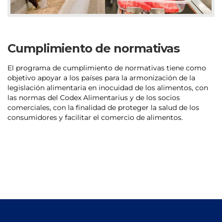
Cumplimiento de normativas
El programa de cumplimiento de normativas tiene como
objetivo apoyar a los países para la armonización de la
legislación alimentaria en inocuidad de los alimentos, con
las normas del Codex Alimentarius y de los socios
comerciales, con la finalidad de proteger la salud de los
consumidores y facilitar el comercio de alimentos.