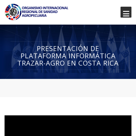
PRESENTACIÓN DE
PLATAFORMA INFORMÁTICA
TRAZAR-AGRO EN COSTA RICA