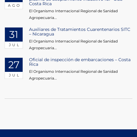
Costa Rica
AGO
El Organismo Internacional Regional de Sanidad
Agropecuaria...
Auxiliares de Tratamientos Cuarentenarios SITC
31
– Nicaragua
El Organismo Internacional Regional de Sanidad
JUL
Agropecuaria...
Oficial de inspección de embarcaciones – Costa
27
Rica
El Organismo Internacional Regional de Sanidad
JUL
Agropecuaria...