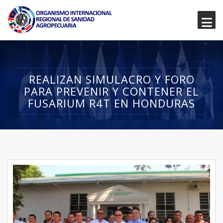
REALIZAN SIMULACRO Y FORO
PARA PREVENIR Y CONTENER EL
FUSARIUM R4T EN HONDURAS