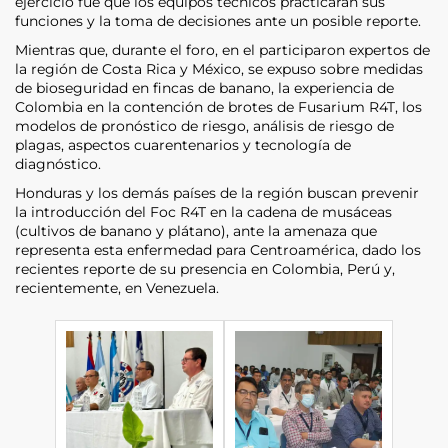
ejercicio fue que los equipos técnicos practicaran sus
funciones y la toma de decisiones ante un posible reporte.
Mientras que, durante el foro, en el participaron expertos de
la región de Costa Rica y México, se expuso sobre medidas
de bioseguridad en fincas de banano, la experiencia de
Colombia en la contención de brotes de Fusarium R4T, los
modelos de pronóstico de riesgo, análisis de riesgo de
plagas, aspectos cuarentenarios y tecnología de
diagnóstico.
Honduras y los demás países de la región buscan prevenir
la introducción del Foc R4T en la cadena de musáceas
(cultivos de banano y plátano), ante la amenaza que
representa esta enfermedad para Centroamérica, dado los
recientes reporte de su presencia en Colombia, Perú y,
recientemente, en Venezuela.