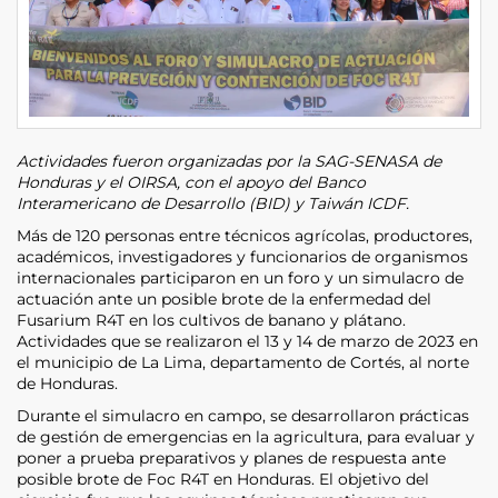
Actividades fueron organizadas por la SAG-SENASA de
Honduras y el OIRSA, con el apoyo del Banco
Interamericano de Desarrollo (BID) y Taiwán ICDF.
Más de 120 personas entre técnicos agrícolas, productores,
académicos, investigadores y funcionarios de organismos
internacionales participaron en un foro y un simulacro de
actuación ante un posible brote de la enfermedad del
Fusarium R4T en los cultivos de banano y plátano.
Actividades que se realizaron el 13 y 14 de marzo de 2023 en
el municipio de La Lima, departamento de Cortés, al norte
de Honduras.
Durante el simulacro en campo, se desarrollaron prácticas
de gestión de emergencias en la agricultura, para evaluar y
poner a prueba preparativos y planes de respuesta ante
posible brote de Foc R4T en Honduras. El objetivo del