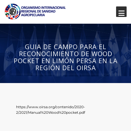
GUIA DE CAMPO PARA EL
RECONOCIMIENTO DE WOOD
POCKET EN LIMÓN PERSA EN LA
REGIÓN DEL OIRSA
https://www.oirsa.org/contenido/2020-
2/2021/Manual%20Wood%20pocket.pdf