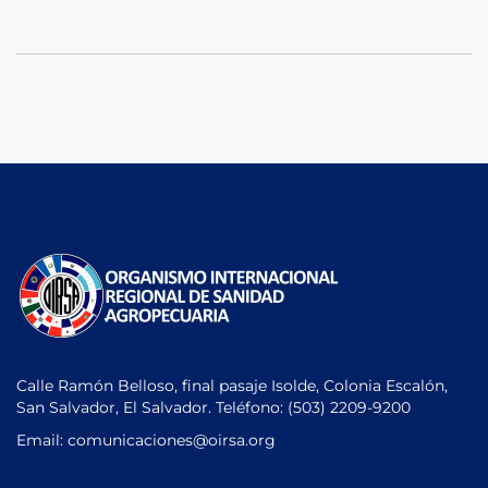
Calle Ramón Belloso, final pasaje Isolde, Colonia Escalón,
San Salvador, El Salvador. Teléfono:
(503) 2209-9200
Email: comunicaciones
@oirsa.org