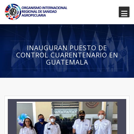
INAUGURAN PUESTO DE
CONTROL CUARENTENARIO EN
GUATEMALA