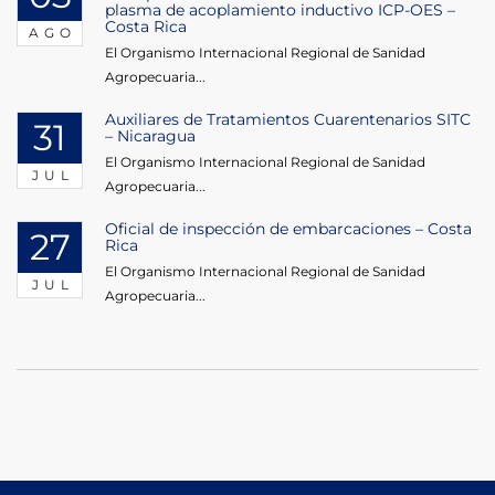
plasma de acoplamiento inductivo ICP-OES –
Costa Rica
AGO
El Organismo Internacional Regional de Sanidad
Agropecuaria...
Auxiliares de Tratamientos Cuarentenarios SITC
31
– Nicaragua
El Organismo Internacional Regional de Sanidad
JUL
Agropecuaria...
Oficial de inspección de embarcaciones – Costa
27
Rica
El Organismo Internacional Regional de Sanidad
JUL
Agropecuaria...