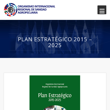
PLAN ESTRATÉGICO 2015 –
2025