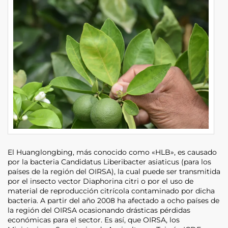
El Huanglongbing, más conocido como «HLB», es causado
por la bacteria Candidatus Liberibacter asiaticus (para los
países de la región del OIRSA), la cual puede ser transmitida
por el insecto vector Diaphorina citri o por el uso de
material de reproducción citrícola contaminado por dicha
bacteria. A partir del año 2008 ha afectado a ocho países de
la región del OIRSA ocasionando drásticas pérdidas
económicas para el sector. Es así, que OIRSA, los