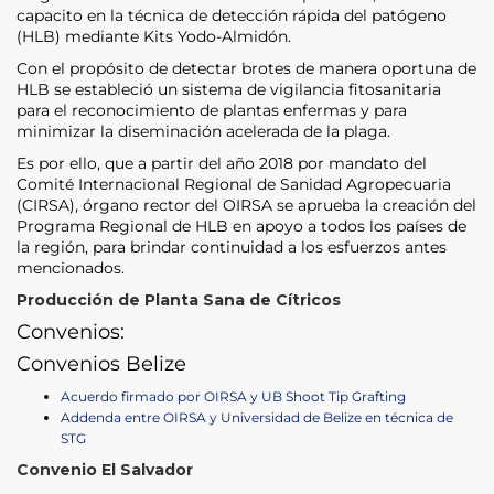
capacito en la técnica de detección rápida del patógeno
(HLB) mediante Kits Yodo-Almidón.
Con el propósito de detectar brotes de manera oportuna de
HLB se estableció un sistema de vigilancia fitosanitaria
para el reconocimiento de plantas enfermas y para
minimizar la diseminación acelerada de la plaga.
Es por ello, que a partir del año 2018 por mandato del
Comité Internacional Regional de Sanidad Agropecuaria
(CIRSA), órgano rector del OIRSA se aprueba la creación del
Programa Regional de HLB en apoyo a todos los países de
la región, para brindar continuidad a los esfuerzos antes
mencionados.
Producción de Planta Sana de Cítricos
Convenios:
Convenios Belize
Acuerdo firmado por OIRSA y UB Shoot Tip Grafting
Addenda entre OIRSA y Universidad de Belize en técnica de
STG
Convenio El Salvador