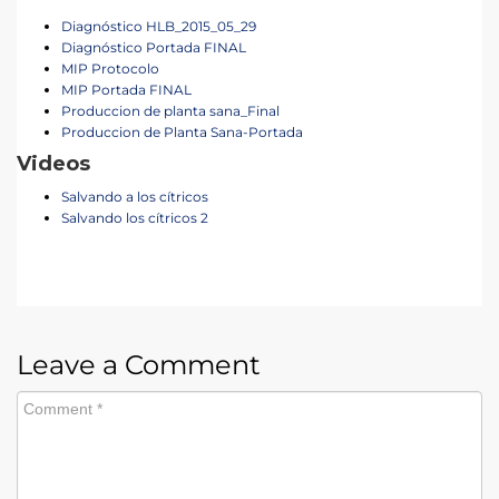
Diagnóstico HLB_2015_05_29
Diagnóstico Portada FINAL
MIP Protocolo
MIP Portada FINAL
Produccion de planta sana_Final
Produccion de Planta Sana-Portada
Videos
Salvando a los cítricos
Salvando los cítricos 2
Leave a Comment