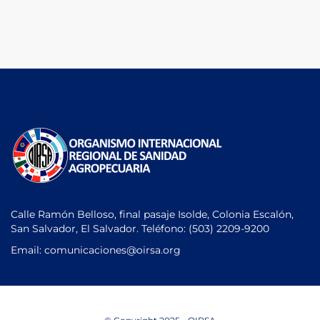
Calle Ramón Belloso, final pasaje Isolde, Colonia Escalón,
San Salvador, El Salvador. Teléfono:
(503) 2209-9200
Email: comunicaciones
@oirsa.org