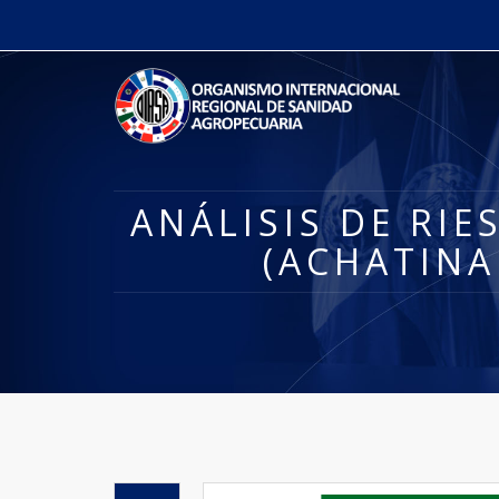
ANÁLISIS DE RI
(ACHATINA