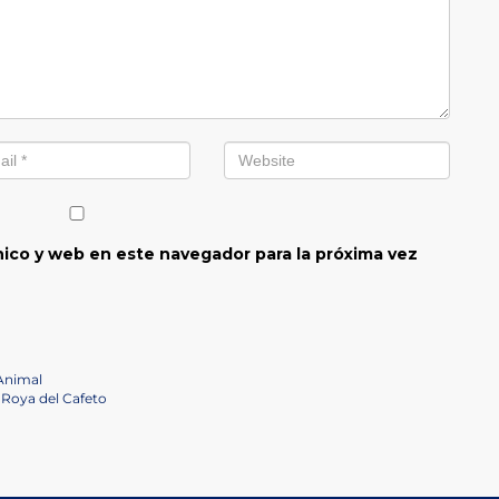
ico y web en este navegador para la próxima vez
 Animal
 Roya del Cafeto