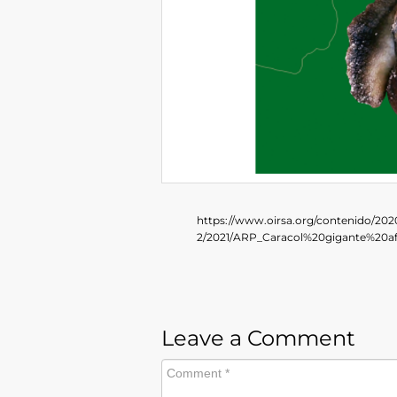
https://www.oirsa.org/contenido/202
2/2021/ARP_Caracol%20gigante%20af
Leave a Comment