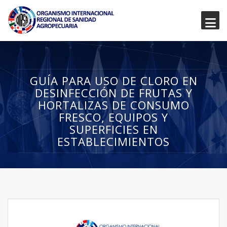
GUÍA PARA USO DE CLORO EN
DESINFECCIÓN DE FRUTAS Y
HORTALIZAS DE CONSUMO
FRESCO, EQUIPOS Y
SUPERFICIES EN
ESTABLECIMIENTOS