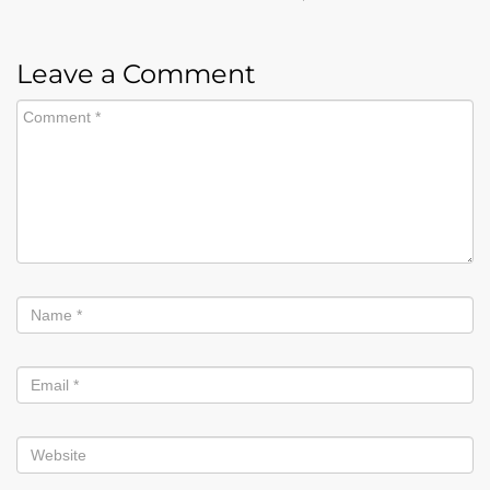
Leave a Comment