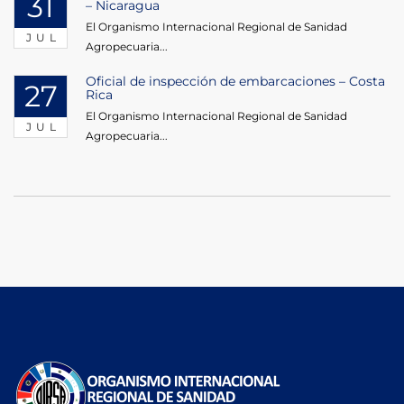
31
– Nicaragua
El Organismo Internacional Regional de Sanidad
JUL
Agropecuaria...
Oficial de inspección de embarcaciones – Costa
27
Rica
El Organismo Internacional Regional de Sanidad
JUL
Agropecuaria...