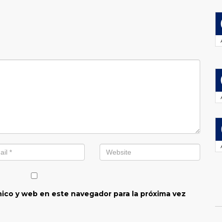
ico y web en este navegador para la próxima vez