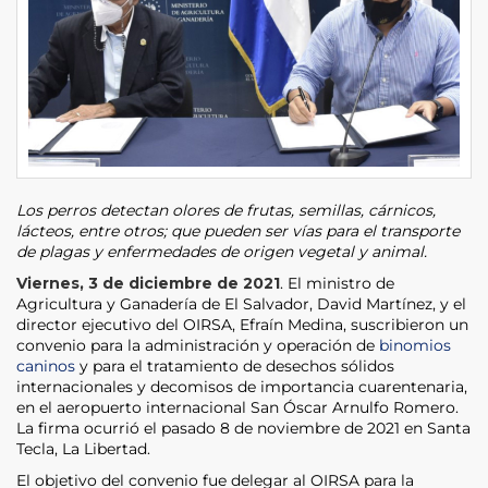
Los perros detectan olores de frutas, semillas, cárnicos,
lácteos, entre otros; que pueden ser vías para el transporte
de plagas y enfermedades de origen vegetal y animal.
Viernes, 3 de diciembre de 2021
. El ministro de
Agricultura y Ganadería de El Salvador, David Martínez, y el
director ejecutivo del OIRSA, Efraín Medina, suscribieron un
convenio para la administración y operación de
binomios
caninos
y para el tratamiento de desechos sólidos
internacionales y decomisos de importancia cuarentenaria,
en el aeropuerto internacional San Óscar Arnulfo Romero.
La firma ocurrió el pasado 8 de noviembre de 2021 en Santa
Tecla, La Libertad.
El objetivo del convenio fue delegar al OIRSA para la