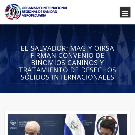
EL SALVADOR: MAG Y OIRSA
FIRMAN CONVENIO DE
BINOMIOS CANINOS Y
TRATAMIENTO DE DESECHOS
SÓLIDOS INTERNACIONALES