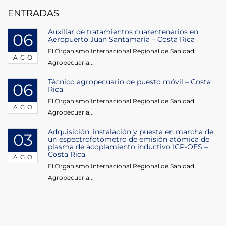
entradas
ENTRADAS
Auxiliar de tratamientos cuarentenarios en
06
Aeropuerto Juan Santamaría – Costa Rica
El Organismo Internacional Regional de Sanidad
AGO
Agropecuaria...
Técnico agropecuario de puesto móvil – Costa
06
Rica
El Organismo Internacional Regional de Sanidad
AGO
Agropecuaria...
Adquisición, instalación y puesta en marcha de
03
un espectrofotómetro de emisión atómica de
plasma de acoplamiento inductivo ICP-OES –
Costa Rica
AGO
El Organismo Internacional Regional de Sanidad
Agropecuaria...