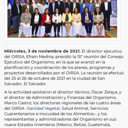
Miércoles, 3 de noviembre de 2021.
El director ejecutivo
del OIRSA, Efraín Medina, presidió la 15ª reunión del Consejo
Ejecutivo del Organismo, en la que se avanzó en la
planificación y coordinación de los planes, programas y
proyectos desarrollados por el OIRSA. La reunión se efectuó
del 25 al 26 de octubre de 2021 en la ciudad de San
Salvador, El Salvador.
A la actividad asistieron el director técnico, Óscar Zelaya, y
el director de Administración y Finanzas del Organismo,
Marco Castro; los directores regionales de las cuatro áreas
del OIRSA –
Sanidad Vegetal
, Salud Animal, Servicios
Cuarentenarios e Inocuidad de los Alimentos–, y los
representantes y administradores del Organismo en sus
nueve Estados miembros (México, Belize, Guatemala,