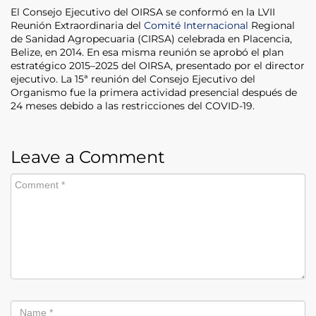
El Consejo Ejecutivo del OIRSA se conformó en la LVII
Reunión Extraordinaria del
Comité Internacional
Regional
de Sanidad Agropecuaria (CIRSA) celebrada en Placencia,
Belize, en 2014. En esa misma reunión se aprobó el plan
estratégico 2015–2025 del OIRSA, presentado por el director
ejecutivo. La 15ª reunión del Consejo Ejecutivo del
Organismo fue la primera actividad presencial después de
24 meses debido a las restricciones del COVID-19.
Leave a Comment