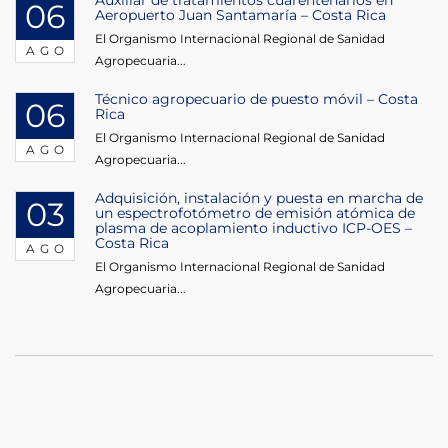
06
Aeropuerto Juan Santamaría – Costa Rica
El Organismo Internacional Regional de Sanidad
AGO
Agropecuaria...
Técnico agropecuario de puesto móvil – Costa
06
Rica
El Organismo Internacional Regional de Sanidad
AGO
Agropecuaria...
Adquisición, instalación y puesta en marcha de
03
un espectrofotómetro de emisión atómica de
plasma de acoplamiento inductivo ICP-OES –
Costa Rica
AGO
El Organismo Internacional Regional de Sanidad
Agropecuaria...