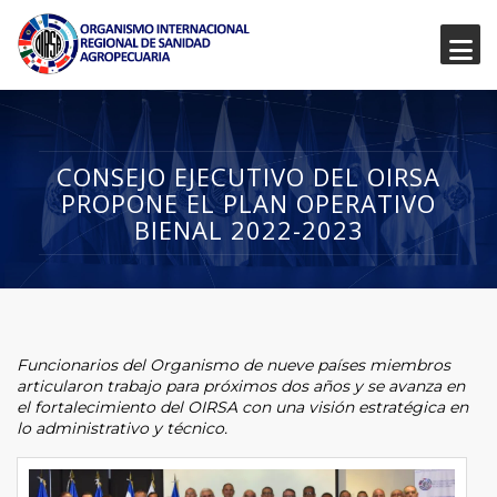
CONSEJO EJECUTIVO DEL OIRSA
PROPONE EL PLAN OPERATIVO
BIENAL 2022-2023
Funcionarios del Organismo de nueve países miembros
articularon trabajo para próximos dos años y se avanza en
el fortalecimiento del OIRSA con una visión estratégica en
lo administrativo y técnico.