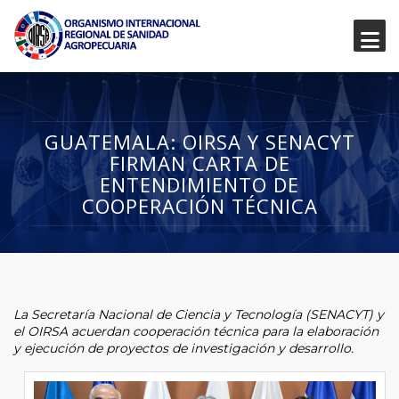
GUATEMALA: OIRSA Y SENACYT
FIRMAN CARTA DE
ENTENDIMIENTO DE
COOPERACIÓN TÉCNICA
La Secretaría Nacional de Ciencia y Tecnología (SENACYT) y
el OIRSA acuerdan cooperación técnica para la elaboración
y ejecución de proyectos de investigación y desarrollo.