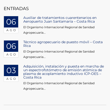
entradas
ENTRADAS
Auxiliar de tratamientos cuarentenarios en
06
Aeropuerto Juan Santamaría – Costa Rica
El Organismo Internacional Regional de Sanidad
AGO
Agropecuaria...
Técnico agropecuario de puesto móvil – Costa
06
Rica
El Organismo Internacional Regional de Sanidad
AGO
Agropecuaria...
Adquisición, instalación y puesta en marcha de
03
un espectrofotómetro de emisión atómica de
plasma de acoplamiento inductivo ICP-OES –
Costa Rica
AGO
El Organismo Internacional Regional de Sanidad
Agropecuaria...