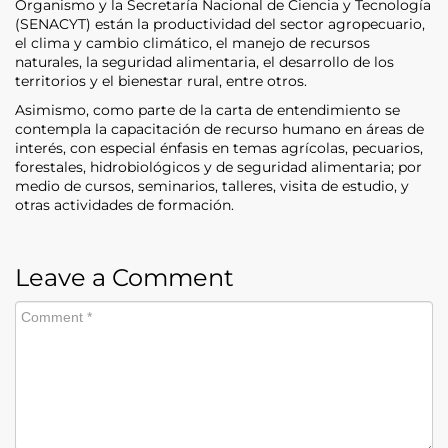
Organismo y la Secretaría Nacional de Ciencia y Tecnología
(SENACYT) están la productividad del sector agropecuario,
el clima y cambio climático, el manejo de recursos
naturales, la seguridad alimentaria, el desarrollo de los
territorios y el bienestar rural, entre otros.
Asimismo, como parte de la carta de entendimiento se
contempla la capacitación de recurso humano en áreas de
interés, con especial énfasis en temas agrícolas, pecuarios,
forestales, hidrobiológicos y de seguridad alimentaria; por
medio de cursos, seminarios, talleres, visita de estudio, y
otras actividades de formación.
Leave a Comment