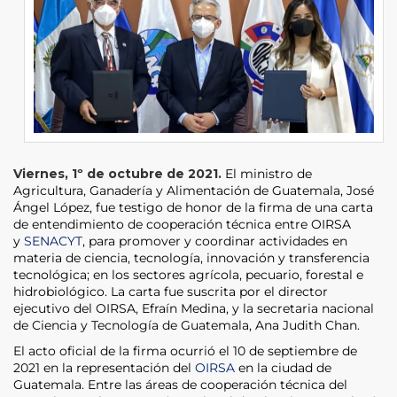
Viernes, 1º de octubre de 2021.
El ministro de
Agricultura, Ganadería y Alimentación de Guatemala, José
Ángel López, fue testigo de honor de la firma de una carta
de entendimiento de cooperación técnica entre OIRSA
y
SENACYT
, para promover y coordinar actividades en
materia de ciencia, tecnología, innovación y transferencia
tecnológica; en los sectores agrícola, pecuario, forestal e
hidrobiológico. La carta fue suscrita por el director
ejecutivo del OIRSA, Efraín Medina, y la secretaria nacional
de Ciencia y Tecnología de Guatemala, Ana Judith Chan.
El acto oficial de la firma ocurrió el 10 de septiembre de
2021 en la representación del
OIRSA
en la ciudad de
Guatemala. Entre las áreas de cooperación técnica del