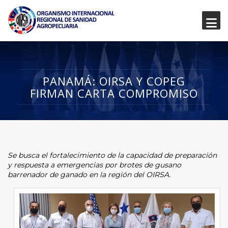
PANAMÁ: OIRSA Y COPEG
FIRMAN CARTA COMPROMISO
Se busca el fortalecimiento de la capacidad de preparación
y respuesta a emergencias por brotes de gusano
barrenador de ganado en la región del OIRSA.