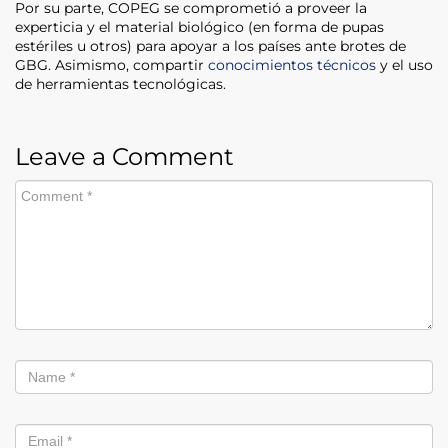
Por su parte, COPEG se comprometió a proveer la
experticia y el material biológico (en forma de pupas
estériles u otros) para apoyar a los países ante brotes de
GBG. Asimismo, compartir
conocimientos técnicos
y el uso
de herramientas tecnológicas.
Leave a Comment