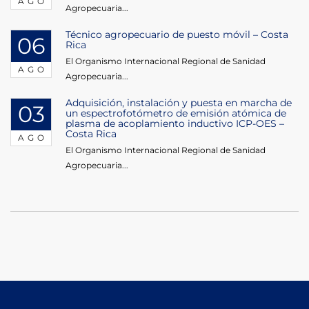
AGO
Agropecuaria...
Técnico agropecuario de puesto móvil – Costa
06
Rica
El Organismo Internacional Regional de Sanidad
AGO
Agropecuaria...
Adquisición, instalación y puesta en marcha de
03
un espectrofotómetro de emisión atómica de
plasma de acoplamiento inductivo ICP-OES –
Costa Rica
AGO
El Organismo Internacional Regional de Sanidad
Agropecuaria...