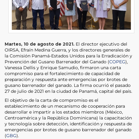
Martes, 10 de agosto de 2021.
El director ejecutivo del
OIRSA, Efraín Medina Guerra, y los directores generales de
la Comisión Panamá-Estados Unidos para la Erradicación y
Prevención del Gusano Barrenador del Ganado (
COPEG
),
Vanessa Dellis y Enrique Samudio, firmaron una carta
compromiso para el fortalecimiento de capacidad de
preparación y respuesta ante emergencias por brotes de
gusano barrenador del ganado. La firma ocurrió el pasado
27 de julio de 2021 en la ciudad de Panamá, capital del país.
El objetivo de la carta de compromiso es el
establecimiento de un mecanismo de cooperación para
desarrollar e impartir a los estados miembros (México,
Centroamérica y la República Dominicana) la capacitación
y tecnología sobre detección, identificación y respuesta de
emergencias por brotes de gusano barrenador del ganado
(
GBG
).