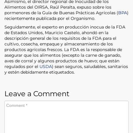
Asimismo, el director regional de Inocuidad de los
Alimentos del OIRSA, Raúl Peralta, expuso sobre los
pormenores de la Guía de Buenas Prácticas Agrícolas (
BPA
)
recientemente publicada por el Organismo.
Seguidamente, el experto en producción inocua de la FDA
de Estados Unidos, Mauricio Castelo, ahondó en la
descripción general de los requisitos de la FDA para el
cultivo, cosecha, empaque y almacenamiento de los
productos agrícolas frescos. La FDA es la responsable de
asegurar que los alimentos (excepto la carne de ganado,
aves de corral y algunos productos de huevo; que están
regulados por el
USDA
) sean seguros, saludables, sanitarios
y estén debidamente etiquetados.
Leave a Comment