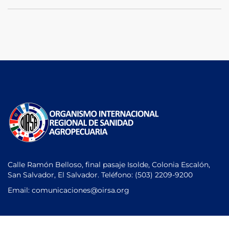
Calle Ramón Belloso, final pasaje Isolde, Colonia Escalón,
San Salvador, El Salvador. Teléfono:
(503) 2209-9200
Email: comunicaciones
@oirsa.org