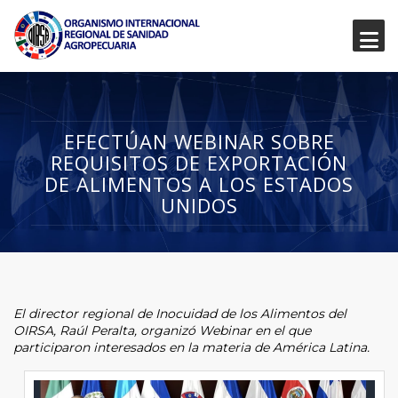
EFECTÚAN WEBINAR SOBRE
REQUISITOS DE EXPORTACIÓN
DE ALIMENTOS A LOS ESTADOS
UNIDOS
El director regional de Inocuidad de los Alimentos del
OIRSA, Raúl Peralta, organizó Webinar en el que
participaron interesados en la materia de América Latina.