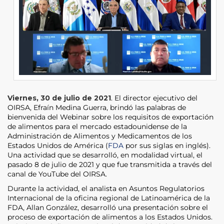
Viernes, 30 de julio de 2021
. El director ejecutivo del
OIRSA, Efraín Medina Guerra, brindó las palabras de
bienvenida del Webinar sobre los requisitos de exportación
de alimentos para el mercado estadounidense de la
Administración de Alimentos y Medicamentos de los
Estados Unidos de América (
FDA
por sus siglas en inglés).
Una actividad que se desarrolló, en modalidad virtual, el
pasado 8 de julio de 2021 y que fue transmitida a través del
canal de YouTube del OIRSA.
Durante la actividad, el analista en Asuntos Regulatorios
Internacional de la oficina regional de Latinoamérica de la
FDA, Allan González, desarrolló una presentación sobre el
proceso de exportación de alimentos a los Estados Unidos.