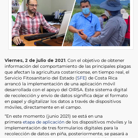
Viernes, 2 de julio de 2021
. Con el objetivo de obtener
información del comportamiento de las principales plagas
que afectan la agricultura costarricense, en tiempo real, el
Servicio Fitosanitario del Estado (
SFE
) de Costa Rica
arrancó la implementación de una aplicación móvil
desarrollada con el apoyo del OIRSA. Este sistema digital
de recolección y envío de datos significa dejar el formato
en papel y digitalizar los datos a través de dispositivos
móviles, directamente en el campo.
“En este momento (junio 2021) se está en una
primera
etapa de aplicación
de los dispositivos móviles y la
implementación de tres formularios digitales para la
recolección de datos en piña, posteriormente, se pasará a