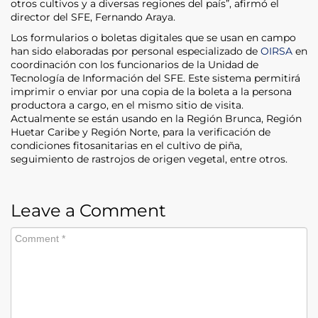
otros cultivos y a diversas regiones del país”, afirmó el
director del SFE, Fernando Araya.
Los formularios o boletas digitales que se usan en campo
han sido elaboradas por personal especializado de
OIRSA
en
coordinación con los funcionarios de la Unidad de
Tecnología de Información del SFE. Este sistema permitirá
imprimir o enviar por una copia de la boleta a la persona
productora a cargo, en el mismo sitio de visita.
Actualmente se están usando en la Región Brunca, Región
Huetar Caribe y Región Norte, para la verificación de
condiciones fitosanitarias en el cultivo de piña,
seguimiento de rastrojos de origen vegetal, entre otros.
Leave a Comment