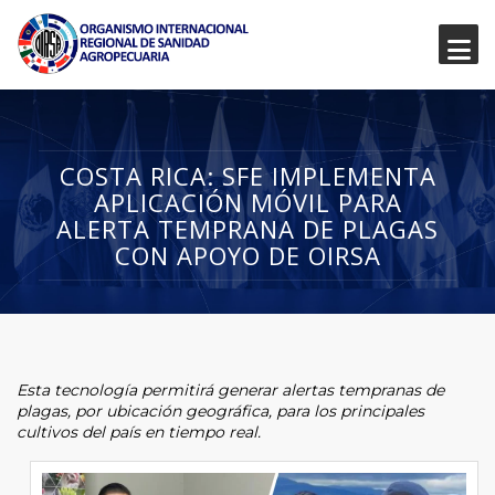
COSTA RICA: SFE IMPLEMENTA
APLICACIÓN MÓVIL PARA
ALERTA TEMPRANA DE PLAGAS
CON APOYO DE OIRSA
Esta tecnología permitirá generar alertas tempranas de
plagas, por ubicación geográfica, para los principales
cultivos del país en tiempo real.