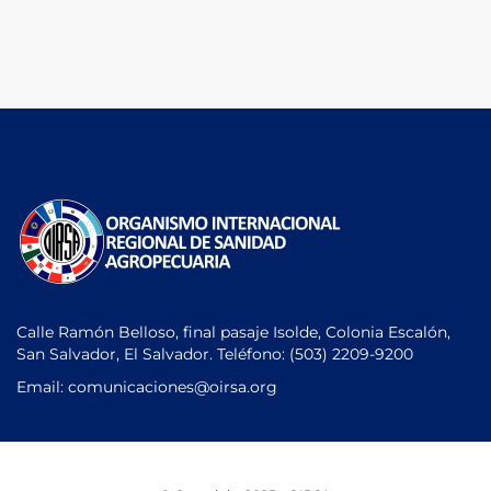
Calle Ramón Belloso, final pasaje Isolde, Colonia Escalón,
San Salvador, El Salvador. Teléfono:
(503) 2209-9200
Email: comunicaciones
@oirsa.org