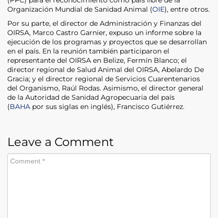
Organización Mundial de Sanidad Animal (
OIE
), entre otros.
Por su parte, el director de Administración y Finanzas del
OIRSA, Marco Castro Garnier, expuso un informe sobre la
ejecución de los programas y proyectos que se desarrollan
en el país. En la reunión también participaron el
representante del OIRSA en Belize, Fermín Blanco; el
director regional de Salud Animal del OIRSA, Abelardo De
Gracia; y el director regional de Servicios Cuarentenarios
del Organismo, Raúl Rodas. Asimismo, el director general
de la Autoridad de Sanidad Agropecuaria del país
(
BAHA
por sus siglas en inglés), Francisco Gutiérrez.
Leave a Comment