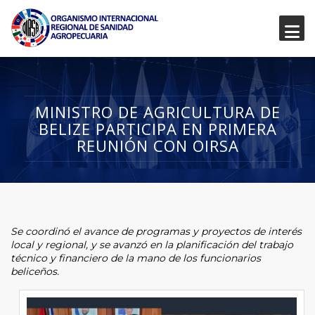
MINISTRO DE AGRICULTURA DE
BELIZE PARTICIPA EN PRIMERA
REUNIÓN CON OIRSA
Se coordinó el avance de programas y proyectos de interés
local y regional, y se avanzó en la planificación del trabajo
técnico y financiero de la mano de los funcionarios
beliceños.