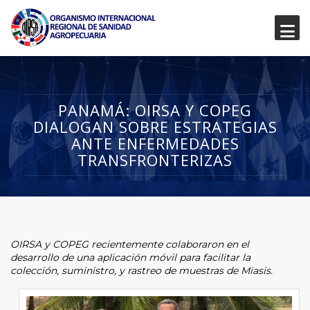
PANAMÁ: OIRSA Y COPEG
DIALOGAN SOBRE ESTRATEGIAS
ANTE ENFERMEDADES
TRANSFRONTERIZAS
OIRSA y COPEG recientemente colaboraron en el
desarrollo de una aplicación móvil para facilitar la
colección, suministro, y rastreo de muestras de Miasis.