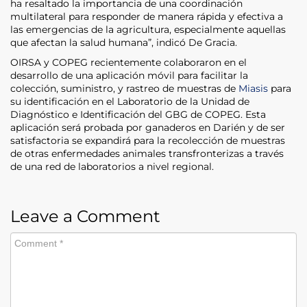
ha resaltado la importancia de una coordinación
multilateral para responder de manera rápida y efectiva a
las emergencias de la agricultura, especialmente aquellas
que afectan la salud humana”, indicó De Gracia.
OIRSA y COPEG recientemente colaboraron en el
desarrollo de una aplicación móvil para facilitar la
colección, suministro, y rastreo de muestras de
Miasis
para
su identificación en el Laboratorio de la Unidad de
Diagnóstico e Identificación del GBG de COPEG. Esta
aplicación será probada por ganaderos en Darién y de ser
satisfactoria se expandirá para la recolección de muestras
de otras enfermedades animales transfronterizas a través
de una red de laboratorios a nivel regional.
Leave a Comment