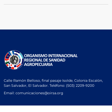
Calle Ramón Belloso, final pasaje Isolde, Colonia Escalón,
San Salvador, El Salvador. Teléfono:
(503) 2209-9200
Email: comunicaciones
@oirsa.org