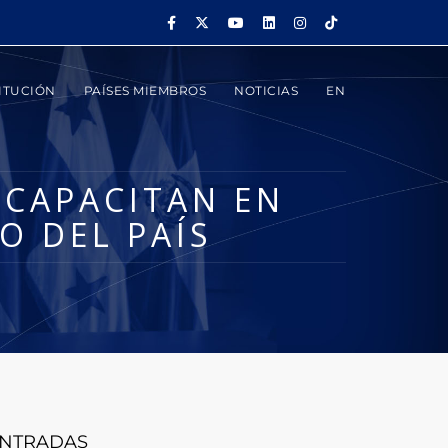
ITUCIÓN
PAÍSES MIEMBROS
NOTICIAS
EN
 CAPACITAN EN
O DEL PAÍS
NTRADAS