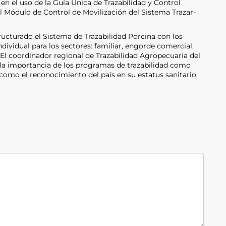
 en el uso de la Guía Única de Trazabilidad y Control
 Módulo de Control de Movilización del Sistema Trazar-
ucturado el Sistema de Trazabilidad Porcina con los
dividual para los sectores: familiar, engorde comercial,
El coordinador regional de Trazabilidad Agropecuaria del
la importancia de los programas de trazabilidad como
 como el reconocimiento del país en su estatus sanitario