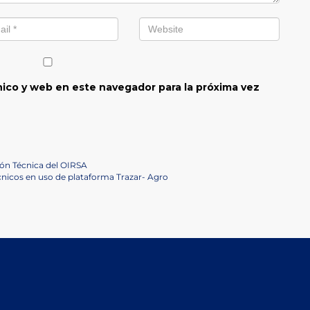
ico y web en este navegador para la próxima vez
ión Técnica del OIRSA
nicos en uso de plataforma Trazar- Agro