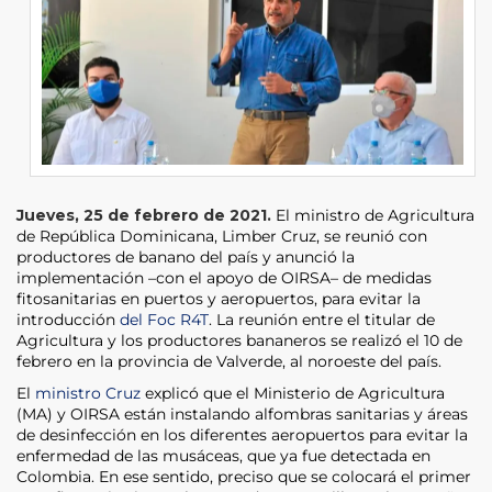
Jueves, 25 de febrero de 2021.
El ministro de Agricultura
de República Dominicana, Limber Cruz, se reunió con
productores de banano del país y anunció la
implementación –con el apoyo de OIRSA– de medidas
fitosanitarias en puertos y aeropuertos, para evitar la
introducción
del Foc R4T
. La reunión entre el titular de
Agricultura y los productores bananeros se realizó el 10 de
febrero en la provincia de Valverde, al noroeste del país.
El
ministro Cruz
explicó que el Ministerio de Agricultura
(MA) y OIRSA están instalando alfombras sanitarias y áreas
de desinfección en los diferentes aeropuertos para evitar la
enfermedad de las musáceas, que ya fue detectada en
Colombia. En ese sentido, preciso que se colocará el primer