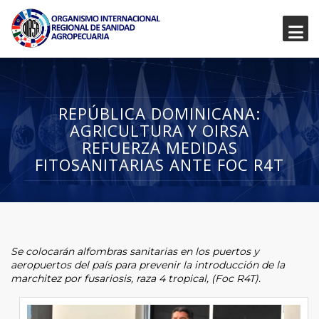
REPÚBLICA DOMINICANA:
AGRICULTURA Y OIRSA
REFUERZA MEDIDAS
FITOSANITARIAS ANTE FOC R4T
Se colocarán alfombras sanitarias en los puertos y
aeropuertos del país para prevenir la introducción de la
marchitez por fusariosis, raza 4 tropical, (Foc R4T).