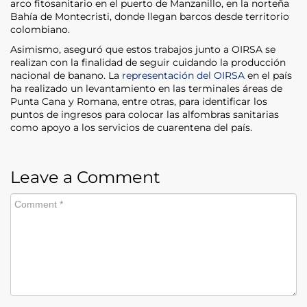
arco fitosanitario en el puerto de Manzanillo, en la norteña
Bahía de Montecristi, donde llegan barcos desde territorio
colombiano.
Asimismo, aseguró que estos trabajos junto a OIRSA se
realizan con la finalidad de seguir cuidando la producción
nacional de banano. La
representación del OIRSA
en el país
ha realizado un levantamiento en las terminales áreas de
Punta Cana y Romana, entre otras, para identificar los
puntos de ingresos para colocar las alfombras sanitarias
como apoyo a los servicios de cuarentena del país.
Leave a Comment