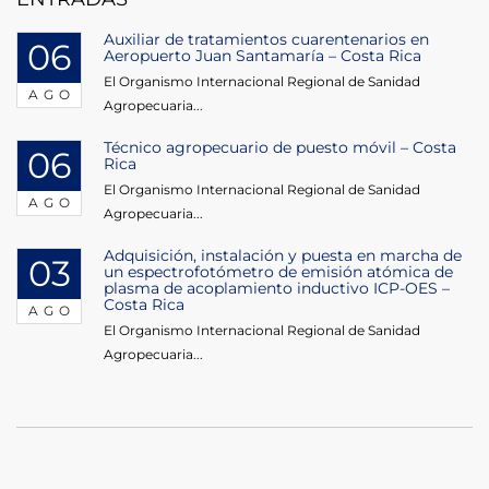
Auxiliar de tratamientos cuarentenarios en
06
Aeropuerto Juan Santamaría – Costa Rica
El Organismo Internacional Regional de Sanidad
AGO
Agropecuaria...
Técnico agropecuario de puesto móvil – Costa
06
Rica
El Organismo Internacional Regional de Sanidad
AGO
Agropecuaria...
Adquisición, instalación y puesta en marcha de
03
un espectrofotómetro de emisión atómica de
plasma de acoplamiento inductivo ICP-OES –
Costa Rica
AGO
El Organismo Internacional Regional de Sanidad
Agropecuaria...