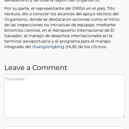
Por su parte, el representante del OIRSA en el país, Tito
Ventura, dio a conocer los alcances del apoyo técnico del
Organismo, donde se destacaron acciones como el inicio
de las inspecciones no intrusivas de equipaje, mediante
binomios caninos, en el Aeropuerto Internacional de El
Salvador, el manejo de desechos internacionales en la
terminal aeroportuaria y el programa para el manejo
integrado del
Huanglongbing
(HLB) de los cítricos.
Leave a Comment