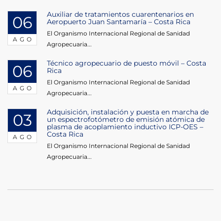
Auxiliar de tratamientos cuarentenarios en
06
Aeropuerto Juan Santamaría – Costa Rica
El Organismo Internacional Regional de Sanidad
AGO
Agropecuaria...
Técnico agropecuario de puesto móvil – Costa
06
Rica
El Organismo Internacional Regional de Sanidad
AGO
Agropecuaria...
Adquisición, instalación y puesta en marcha de
03
un espectrofotómetro de emisión atómica de
plasma de acoplamiento inductivo ICP-OES –
Costa Rica
AGO
El Organismo Internacional Regional de Sanidad
Agropecuaria...