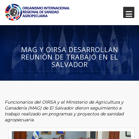
MAG Y OIRSA DESARROLLAN
REUNIÓN DE TRABAJO EN EL
SALVADOR
Funcionarios del OIRSA y el Ministerio de Agricultura y
Ganadería (MAG) de El Salvador dieron seguimiento a
trabajo realizado en programas y proyectos de sanidad
agropecuaria.