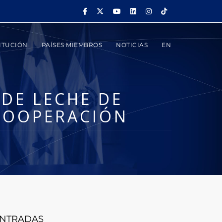
ITUCIÓN
PAÍSES MIEMBROS
NOTICIAS
EN
DE LECHE DE
COOPERACIÓN
NTRADAS