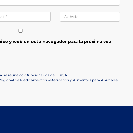
ico y web en este navegador para la próxima vez
A se reúne con funcionarios de OIRSA
Regional de Medicamentos Veterinarios y Alimentos para Animales