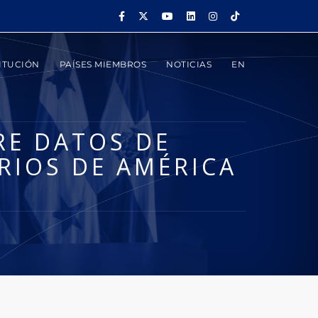
ITUCIÓN
PAÍSES MIEMBROS
NOTICIAS
EN
RE DATOS DE
RIOS DE AMÉRICA