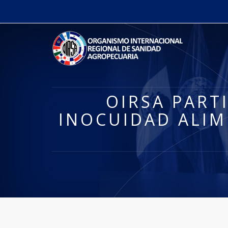
OIRSA PART
INOCUIDAD ALIM