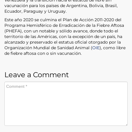
vacunación para los países de Argentina, Bolivia, Brasil,
Ecuador, Paraguay y Uruguay.
Este año 2020 se culmina el Plan de Acción 2011-2020 del
Programa Hemisférico de Erradicación de la Fiebre Aftosa
(PHEFA), con un notable y sólido avance, donde todo el
territorio de las Américas, con la excepción de un país, ha
alcanzado y preservado el estatus oficial otorgado por la
Organización Mundial de Sanidad Animal (
OIE
), como libre
de fiebre aftosa con o sin vacunación.
Leave a Comment