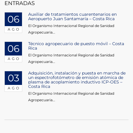
ENTRADAS
Auxiliar de tratamientos cuarentenarios en
06
Aeropuerto Juan Santamaría – Costa Rica
El Organismo Internacional Regional de Sanidad
AGO
Agropecuaria...
Técnico agropecuario de puesto móvil – Costa
06
Rica
El Organismo Internacional Regional de Sanidad
AGO
Agropecuaria...
Adquisición, instalación y puesta en marcha de
03
un espectrofotómetro de emisión atómica de
plasma de acoplamiento inductivo ICP-OES –
Costa Rica
AGO
El Organismo Internacional Regional de Sanidad
Agropecuaria...