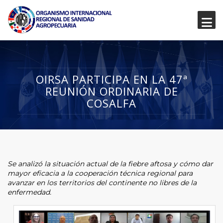
OIRSA PARTICIPA EN LA 47ª
REUNIÓN ORDINARIA DE
COSALFA
Se analizó la situación actual de la fiebre aftosa y cómo dar
mayor eficacia a la cooperación técnica regional para
avanzar en los territorios del continente no libres de la
enfermedad.