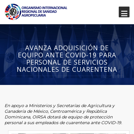
AVANZA ADQUISICIÓN DE
EQUIPO ANTE COVID-19 PARA
PERSONAL DE SERVICIOS
NACIONALES DE CUARENTENA
En apoyo a Ministerios y Secretarías de Agricultura y
Ganadería de México, Centroamérica y República
Dominicana, OIRSA dotará de equipo de protección
personal a sus empleados de cuarentena ante COVID-19.