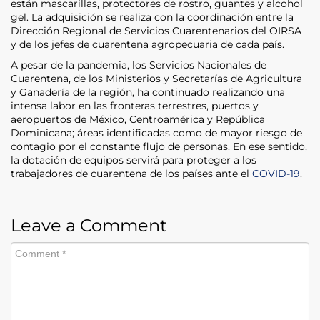
están mascarillas, protectores de rostro, guantes y alcohol
gel. La adquisición se realiza con la coordinación entre la
Dirección Regional de Servicios Cuarentenarios del OIRSA
y de los jefes de cuarentena agropecuaria de cada país.
A pesar de la pandemia, los Servicios Nacionales de
Cuarentena, de los Ministerios y Secretarías de Agricultura
y Ganadería de la región, ha continuado realizando una
intensa labor en las fronteras terrestres, puertos y
aeropuertos de México, Centroamérica y República
Dominicana; áreas identificadas como de mayor riesgo de
contagio por el constante flujo de personas. En ese sentido,
la dotación de equipos servirá para proteger a los
trabajadores de cuarentena de los países ante el
COVID-19
.
Leave a Comment