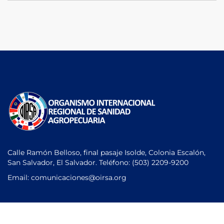
Calle Ramón Belloso, final pasaje Isolde, Colonia Escalón,
San Salvador, El Salvador. Teléfono:
(503) 2209-9200
Email: comunicaciones
@oirsa.org