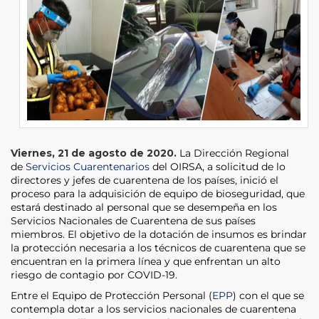
Viernes, 21 de agosto de 2020.
La Dirección Regional
de
Servicios Cuarentenarios
del OIRSA, a solicitud de lo
directores y jefes de cuarentena de los países, inició el
proceso para la adquisición de equipo de bioseguridad, que
estará destinado al personal que se desempeña en los
Servicios Nacionales de Cuarentena de sus países
miembros. El objetivo de la dotación de insumos es brindar
la protección necesaria a los técnicos de cuarentena que se
encuentran en la primera línea y que enfrentan un alto
riesgo de contagio por COVID-19.
Entre el Equipo de Protección Personal (
EPP
) con el que se
contempla dotar a los servicios nacionales de cuarentena