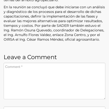
En la reunión se concluyó que debe iniciarse con un análisis
y diagnóstico de los procesos para el desarrollo de dichas
capacitaciones, definir la implementación de las fases y
evaluar las mejores alternativas para optimizar resultados,
tiempos y costos. Por parte de SADER también estuvo el
Ing. Ramón Osuna Quevedo, coordinador de Delegaciones,
el Ing. Arnulfo Flores Valdez, enlace Zona Centro, y por el
OIRSA el Ing. César Ramos Méndez, oficial agrosanitario.
Leave a Comment