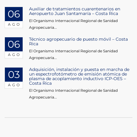
Auxiliar de tratamientos cuarentenarios en
06
Aeropuerto Juan Santamaría – Costa Rica
El Organismo Internacional Regional de Sanidad
AGO
Agropecuaria...
Técnico agropecuario de puesto móvil – Costa
06
Rica
El Organismo Internacional Regional de Sanidad
AGO
Agropecuaria...
Adquisición, instalación y puesta en marcha de
03
un espectrofotómetro de emisión atómica de
plasma de acoplamiento inductivo ICP-OES –
Costa Rica
AGO
El Organismo Internacional Regional de Sanidad
Agropecuaria...