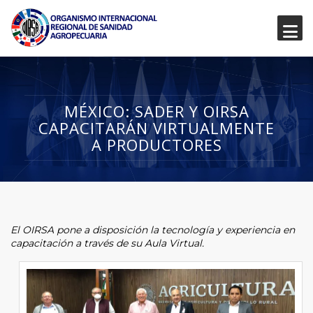
MÉXICO: SADER Y OIRSA
CAPACITARÁN VIRTUALMENTE
A PRODUCTORES
El OIRSA pone a disposición la tecnología y experiencia en
capacitación a través de su Aula Virtual.