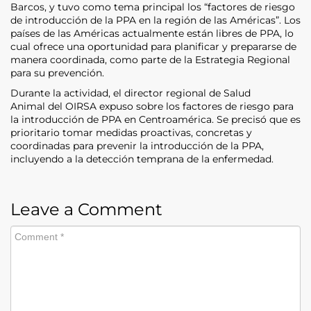
Barcos, y tuvo como tema principal los “factores de riesgo
de introducción de la PPA en la región de las Américas”. Los
países de las Américas actualmente están libres de PPA, lo
cual ofrece una oportunidad para planificar y prepararse de
manera coordinada, como parte de la Estrategia Regional
para su prevención.
Durante la actividad, el director regional de Salud
Animal del OIRSA expuso sobre los factores de riesgo para
la introducción de PPA en Centroamérica. Se precisó que es
prioritario tomar medidas proactivas, concretas y
coordinadas para prevenir la introducción de la PPA,
incluyendo a la detección temprana de la enfermedad.
Leave a Comment