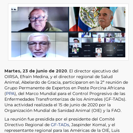
Martes, 23 de junio de 2020
. El director ejecutivo del
OIRSA, Efraín Medina, y el director regional de Salud
Animal, Abelardo de Gracia, participaron en la 2ª reunión de
Grupo Permanente de Expertos en Peste Porcina Africana
(
PPA
), del Marco Mundial para el Control Progresivo de las
Enfermedades Transfronterizas de los Animales (GF-TADs).
Una actividad realizada el 15 de junio de 2020 por la
Organización Mundial de Sanidad Animal (OIE) y la FAO.
La reunión fue presidida por el presidente del Comité
Directivo Regional de
GF-TADs
, Jaspinder Komal, y el
representante regional para las Américas de la OIE, Luis