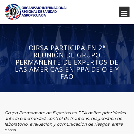
OIRSA PARTICIPA EN 2ª
REUNIÓN DE GRUPO
PERMANENTE DE EXPERTOS DE
LAS AMERICAS EN PPA DE OIE Y
FAO
Grupo Permanente de Expertos en PPA define prioridades
ante la enfermedad: control de fronteras, diagnóstico de
laboratorio, evaluación y comunicación de riesgos, entre
otros.