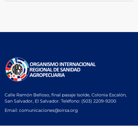
Calle Ramón Belloso, final pasaje Isolde, Colonia Escalón,
San Salvador, El Salvador. Teléfono:
(503) 2209-9200
Email: comunicaciones
@oirsa.org