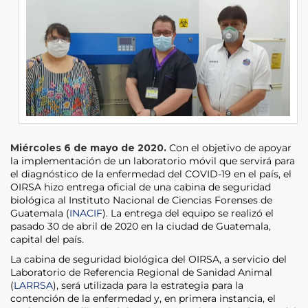
Miércoles 6 de mayo de 2020.
Con el objetivo de apoyar
la implementación de un laboratorio móvil que servirá para
el diagnóstico de la enfermedad del COVID-19 en el país, el
OIRSA hizo entrega oficial de una cabina de seguridad
biológica al Instituto Nacional de Ciencias Forenses de
Guatemala (
INACIF
). La entrega del equipo se realizó el
pasado 30 de abril de 2020 en la ciudad de Guatemala,
capital del país.
La cabina de seguridad biológica del OIRSA, a servicio del
Laboratorio de Referencia Regional de Sanidad Animal
(
LARRSA
), será utilizada para la estrategia para la
contención de la enfermedad y, en primera instancia, el