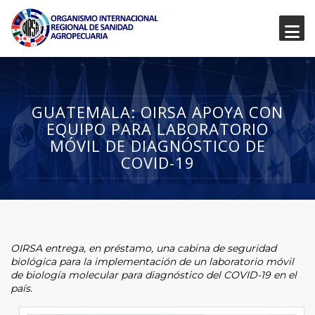
GUATEMALA: OIRSA APOYA CON
EQUIPO PARA LABORATORIO
MÓVIL DE DIAGNÓSTICO DE
COVID-19
OIRSA entrega, en préstamo, una cabina de seguridad
biológica para la implementación de un laboratorio móvil
de biología molecular para diagnóstico del COVID-19 en el
país.