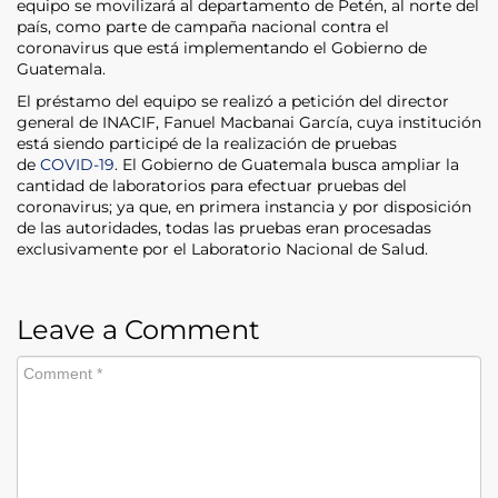
equipo se movilizará al departamento de Petén, al norte del
país, como parte de campaña nacional contra el
coronavirus que está implementando el Gobierno de
Guatemala.
El préstamo del equipo se realizó a petición del director
general de INACIF, Fanuel Macbanai García, cuya institución
está siendo participé de la realización de pruebas
de
COVID-19
. El Gobierno de Guatemala busca ampliar la
cantidad de laboratorios para efectuar pruebas del
coronavirus; ya que, en primera instancia y por disposición
de las autoridades, todas las pruebas eran procesadas
exclusivamente por el Laboratorio Nacional de Salud.
Leave a Comment