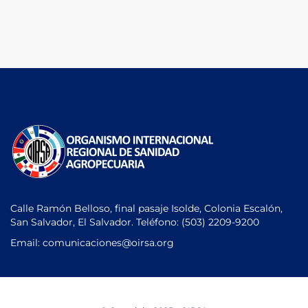
Calle Ramón Belloso, final pasaje Isolde, Colonia Escalón,
San Salvador, El Salvador. Teléfono:
(503) 2209-9200
Email: comunicaciones
@oirsa.org