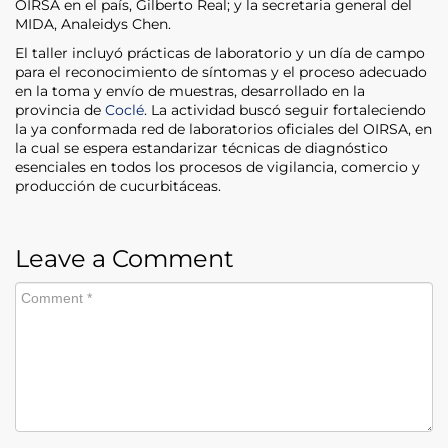
OIRSA en el país, Gilberto Real; y la secretaria general del
MIDA, Analeidys Chen.
El taller incluyó prácticas de laboratorio y un día de campo
para el reconocimiento de síntomas y el proceso adecuado
en la toma y envío de muestras, desarrollado en la
provincia de
Coclé
. La actividad buscó seguir fortaleciendo
la ya conformada red de laboratorios oficiales del OIRSA, en
la cual se espera estandarizar técnicas de diagnóstico
esenciales en todos los procesos de vigilancia, comercio y
producción de cucurbitáceas.
Leave a Comment