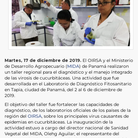
Martes, 17 de diciembre de 2019.
El OIRSA y el Ministerio
de Desarrollo Agropecuario (
MIDA
) de Panamá realizaron
un taller regional para el diagnóstico y el manejo integrado
de las virosis de cucurbitáceas. Una actividad que fue
desarrollada en el Laboratorio de Diagnóstico Fitosanitario
en Tapia, ciudad de Panamá, del 2 al 6 de diciembre de
2019.
El objetivo del taller fue fortalecer las capacidades de
diagnóstico, de los laboratorios oficiales de los países de la
región del
OIRSA
, sobre los principales virus causantes de
epidemias en cucurbitáceas. La inauguración de la
actividad estuvo a cargo del director nacional de Sanidad
Vegetal del MIDA, Olehg Aguilar; el representante del