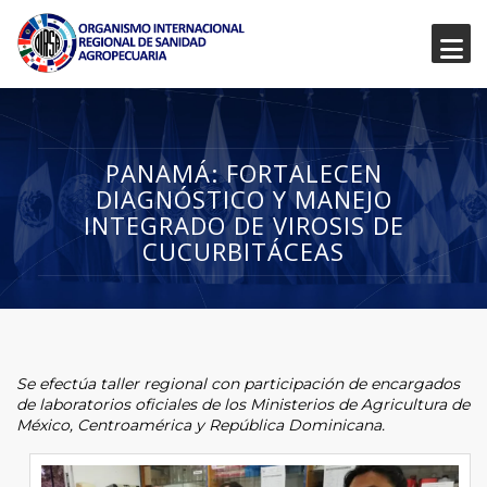
PANAMÁ: FORTALECEN
DIAGNÓSTICO Y MANEJO
INTEGRADO DE VIROSIS DE
CUCURBITÁCEAS
Se efectúa taller regional con participación de encargados
de laboratorios oficiales de los Ministerios de Agricultura de
México, Centroamérica y República Dominicana.