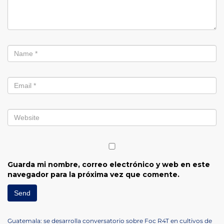
Guarda mi nombre, correo electrónico y web en este
navegador para la próxima vez que comente.
Previous
Guatemala: se desarrolla conversatorio sobre Foc R4T en cultivos de