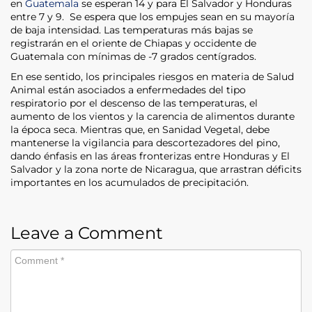
en
Guatemala
se esperan 14 y para El Salvador y Honduras
entre 7 y 9. Se espera que los empujes sean en su mayoría
de baja intensidad. Las temperaturas más bajas se
registrarán en el oriente de Chiapas y occidente de
Guatemala con mínimas de -7 grados centígrados.
En ese sentido, los principales riesgos en materia de Salud
Animal están asociados a enfermedades del tipo
respiratorio por el descenso de las temperaturas, el
aumento de los vientos y la carencia de alimentos durante
la época seca. Mientras que, en Sanidad Vegetal, debe
mantenerse la vigilancia para descortezadores del pino,
dando énfasis en las áreas fronterizas entre Honduras y El
Salvador y la zona norte de Nicaragua, que arrastran déficits
importantes en los acumulados de precipitación.
Leave a Comment