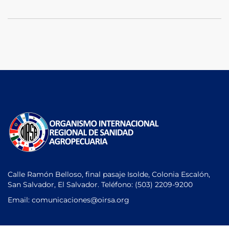
Calle Ramón Belloso, final pasaje Isolde, Colonia Escalón,
San Salvador, El Salvador. Teléfono:
(503) 2209-9200
Email: comunicaciones
@oirsa.org