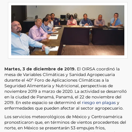
Martes, 3 de diciembre de 2019.
El OIRSA coordinó la
mesa de Variables Climáticas y Sanidad Agropecuaria
durante el 40º Foro de Aplicaciones Climáticas a la
Seguridad Alimentaria y Nutricional, perspectivas de
noviembre 2019 a marzo de 2020. La actividad se desarrolló
en la ciudad de Panamá, Panamá, el 22 de noviembre del
2019. En este espacio se determinó el
riesgo en plagas
y
enfermedades que pueden afectar al sector agropecuario.
Los servicios meteorológicos de México y Centroamérica
pronosticaron que, en términos de vientos procedentes del
norte, en México se presentarán 53 empujes fríos,