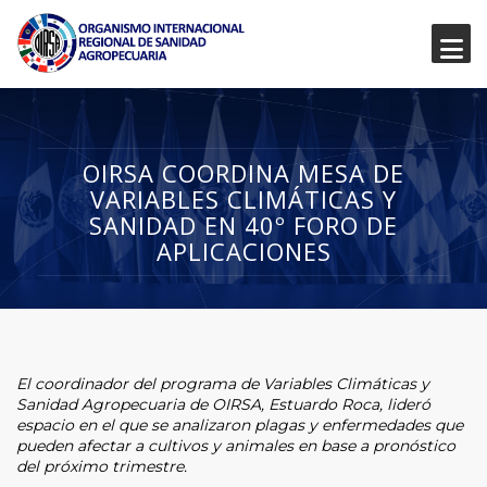
OIRSA COORDINA MESA DE
VARIABLES CLIMÁTICAS Y
SANIDAD EN 40º FORO DE
APLICACIONES
El coordinador del programa de Variables Climáticas y
Sanidad Agropecuaria de OIRSA, Estuardo Roca, lideró
espacio en el que se analizaron plagas y enfermedades que
pueden afectar a cultivos y animales en base a pronóstico
del próximo trimestre.