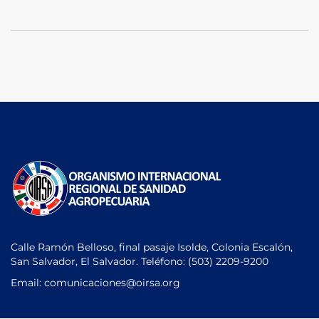
Calle Ramón Belloso, final pasaje Isolde, Colonia Escalón,
San Salvador, El Salvador. Teléfono:
(503) 2209-9200
Email: comunicaciones
@oirsa.org