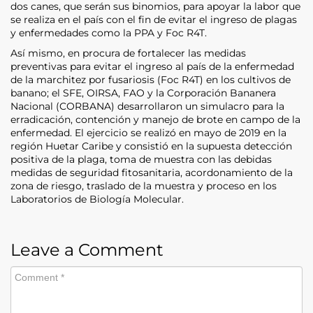
dos canes, que serán sus binomios, para apoyar la labor que
se realiza en el país con el fin de evitar el ingreso de plagas
y enfermedades como la PPA y Foc R4T.
Así mismo, en procura de fortalecer las medidas
preventivas para evitar el ingreso al país de la enfermedad
de la marchitez por fusariosis (Foc R4T) en los cultivos de
banano; el SFE, OIRSA, FAO y la Corporación Bananera
Nacional (CORBANA) desarrollaron un simulacro para la
erradicación, contención y manejo de brote en campo de la
enfermedad. El ejercicio se realizó en mayo de 2019 en la
región Huetar Caribe y consistió en la supuesta detección
positiva de la plaga, toma de muestra con las debidas
medidas de seguridad fitosanitaria, acordonamiento de la
zona de riesgo, traslado de la muestra y proceso en los
Laboratorios de Biología Molecular.
Leave a Comment