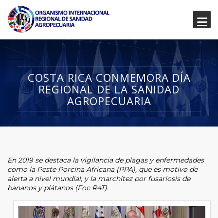
COSTA RICA CONMEMORA DÍA
REGIONAL DE LA SANIDAD
AGROPECUARIA
En 2019 se destaca la vigilancia de plagas y enfermedades
como la Peste Porcina Africana (PPA), que es motivo de
alerta a nivel mundial, y la marchitez por fusariosis de
bananos y plátanos (Foc R4T).