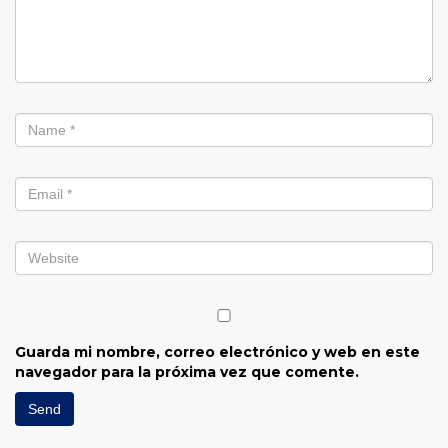
Guarda mi nombre, correo electrónico y web en este
navegador para la próxima vez que comente.