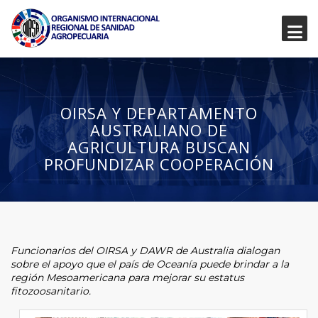
OIRSA Y DEPARTAMENTO
AUSTRALIANO DE
AGRICULTURA BUSCAN
PROFUNDIZAR COOPERACIÓN
Funcionarios del OIRSA y DAWR de Australia dialogan
sobre el apoyo que el país de Oceanía puede brindar a la
región Mesoamericana para mejorar su estatus
fitozoosanitario.