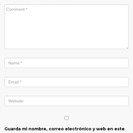
Guarda mi nombre, correo electrónico y web en este