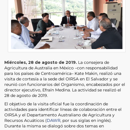
Miércoles, 28 de agosto de 2019.
La consejera de
Agricultura de Australia en México –con responsabilidad
para los países de Centroamérica– Kate Makin, realizó una
visita de cortesía a la sede del OIRSA en El Salvador y se
reunió con funcionarios del Organismo, encabezados por el
director ejecutivo, Efraín Medina. La actividad se realizó el
28 de agosto de 2019.
El objetivo de la visita oficial fue la coordinación de
actividades para identificar líneas de colaboración entre el
OIRSA y el Departamento Australiano de Agricultura y
Recursos Acuáticos (
DAWR
, por sus siglas en inglés).
Durante la misma se dialogó sobre dos temas en