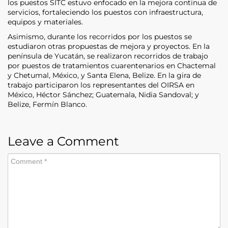
los puestos SITC estuvo enfocado en la mejora continua de
servicios, fortaleciendo los puestos con infraestructura,
equipos y materiales.
Asimismo, durante los recorridos por los puestos se
estudiaron otras propuestas de mejora y proyectos. En la
península de Yucatán, se realizaron recorridos de trabajo
por puestos de tratamientos cuarentenarios en Chactemal
y Chetumal, México, y Santa Elena, Belize. En la gira de
trabajo participaron los representantes del OIRSA en
México, Héctor Sánchez; Guatemala, Nidia Sandoval; y
Belize, Fermín Blanco.
Leave a Comment