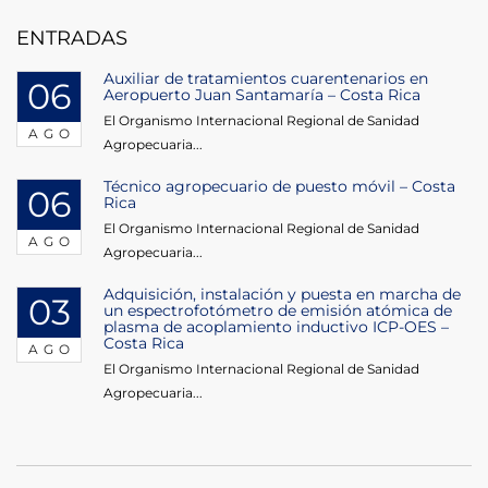
entradas
ENTRADAS
Auxiliar de tratamientos cuarentenarios en
06
Aeropuerto Juan Santamaría – Costa Rica
El Organismo Internacional Regional de Sanidad
AGO
Agropecuaria...
Técnico agropecuario de puesto móvil – Costa
06
Rica
El Organismo Internacional Regional de Sanidad
AGO
Agropecuaria...
Adquisición, instalación y puesta en marcha de
03
un espectrofotómetro de emisión atómica de
plasma de acoplamiento inductivo ICP-OES –
Costa Rica
AGO
El Organismo Internacional Regional de Sanidad
Agropecuaria...