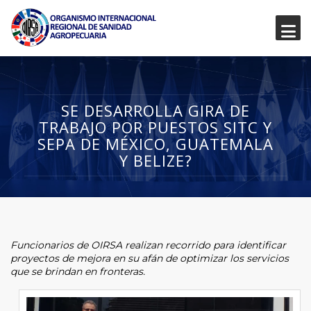
SE DESARROLLA GIRA DE
TRABAJO POR PUESTOS SITC Y
SEPA DE MÉXICO, GUATEMALA
Y BELIZE?
Funcionarios de OIRSA realizan recorrido para identificar
proyectos de mejora en su afán de optimizar los servicios
que se brindan en fronteras.