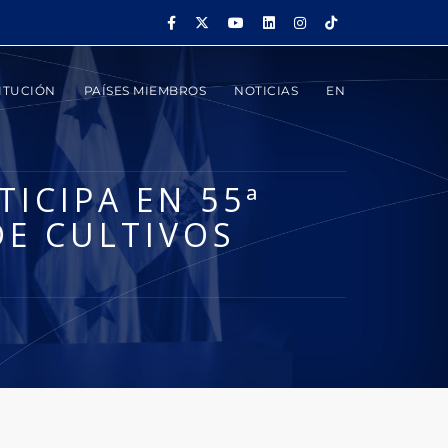
ITUCIÓN
PAÍSES MIEMBROS
NOTICIAS
EN
ICIPA EN 55ª
DE CULTIVOS