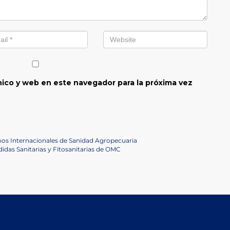
ico y web en este navegador para la próxima vez
os Internacionales de Sanidad Agropecuaria
didas Sanitarias y Fitosanitarias de OMC