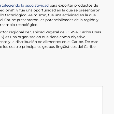
rtaleciendo la asociatividad
para exportar productos de
 regional”, y fue una oportunidad en la que se presentaron
llo tecnológico. Asimismo, fue una actividad en la que
el Caribe presentaron las potencialidades de la región y
ercambio tecnológico.
ector regional de Sanidad Vegetal del OIRSA, Carlos Urías.
S) es una organización que tiene como objetivo
nto y la distribución de alimentos en el Caribe. De este
los cuatro principales grupos lingüísticos del Caribe