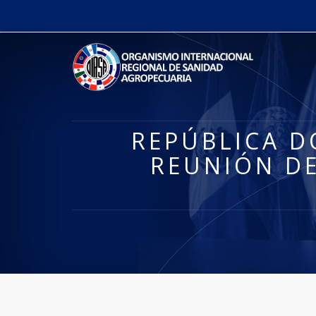
REPÚBLICA D
REUNIÓN DE