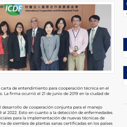
 carta de entendimiento para cooperación técnica en el
. La firma ocurrió el 21 de junio de 2019 en la ciudad de
al desarrollo de cooperación conjunta para el manejo
19 al 2022. Esto en cuanto a la detección de enfermedades
oficiales para la implementación de nuevas técnicas de
ma de siembra de plantas sanas certificadas en los países