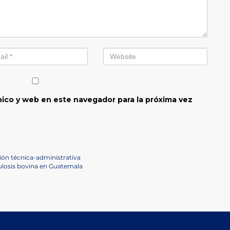
ico y web en este navegador para la próxima vez
ión técnica-administrativa
culosis bovina en Guatemala