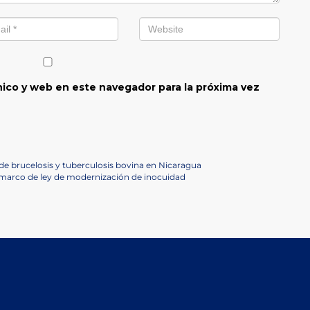
ico y web en este navegador para la próxima vez
de brucelosis y tuberculosis bovina en Nicaragua
 marco de ley de modernización de inocuidad