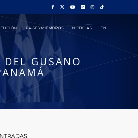
ITUCIÓN
PAÍSES MIEMBROS
NOTICIAS
EN
S DEL GUSANO
PANAMÁ
NTRADAS