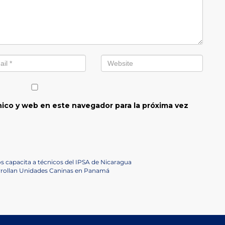
ico y web en este navegador para la próxima vez
 capacita a técnicos del IPSA de Nicaragua
arrollan Unidades Caninas en Panamá